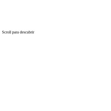
Scroll para descubrir