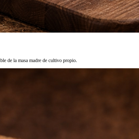
ible de la masa madre de cultivo propio.