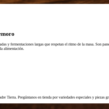
demoro
adas y fermentaciones largas que respetan el ritmo de la masa. Son pan
la alimentación.
dre Tierra. Pregúntanos en tienda por variedades especiales y piezas g