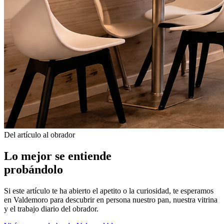
Del artículo al obrador
Lo mejor se entiende
probándolo
Si este artículo te ha abierto el apetito o la curiosidad, te esperamos
en Valdemoro para descubrir en persona nuestro pan, nuestra vitrina
y el trabajo diario del obrador.