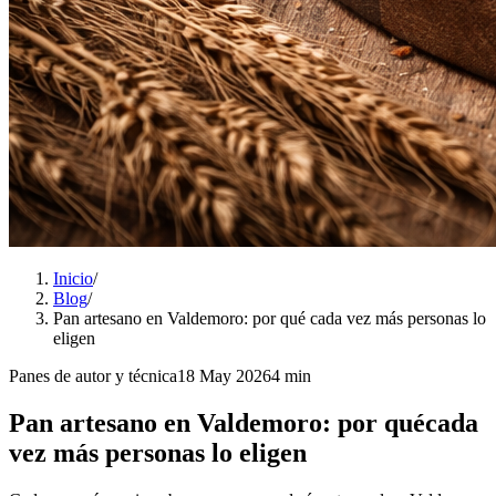
Inicio
/
Blog
/
Pan artesano en Valdemoro: por qué cada vez más personas lo
eligen
Panes de autor y técnica
18 May 2026
4 min
Pan artesano en Valdemoro: por qué
cada
vez más personas lo eligen