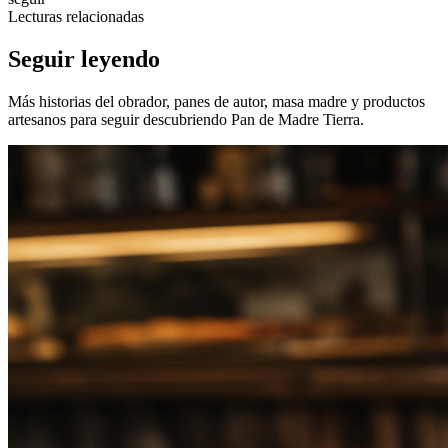
Lecturas relacionadas
Seguir
leyendo
Más historias del obrador, panes de autor, masa madre y productos
artesanos para seguir descubriendo Pan de Madre Tierra.